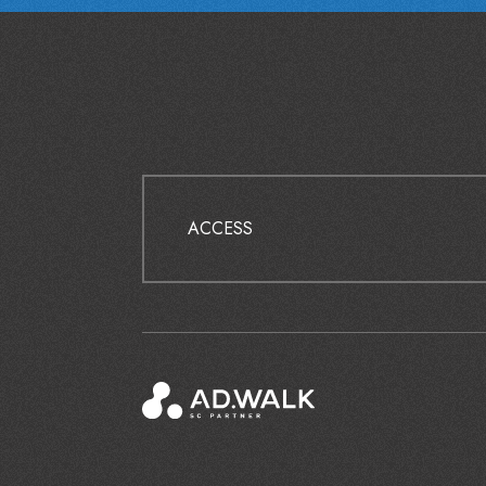
ACCESS