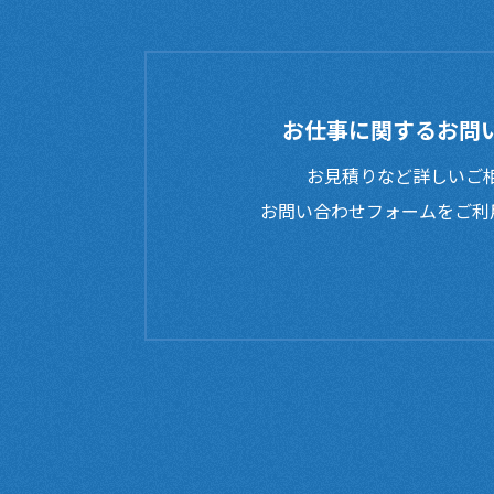
お仕事に関するお問
お見積りなど詳しいご相
お問い合わせフォームをご利