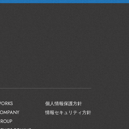
ORKS
個人情報保護方針
OMPANY
情報セキュリティ方針
ROUP