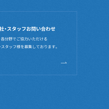
社・スタッフお問い合わせ
、各分野でご協力いただける
・スタッフ様を募集しております。