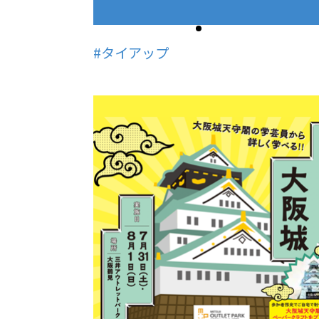
#タイアップ