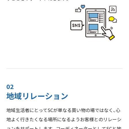
02
地域リレーション
地域生活者にとってSCが単なる買い物の場ではなく、心
地よく行きたくなる場所になるようお客様とのリレーシ
ョンをサポートします。コーディネーターとしてSCと地