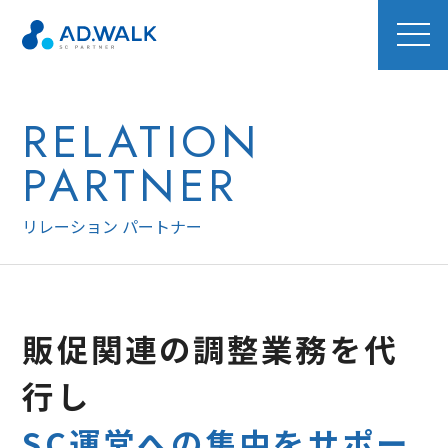
RELATION
PARTNER
リレーション パートナー
販促関連の調整業務を代
行し
SC運営への集中をサポー