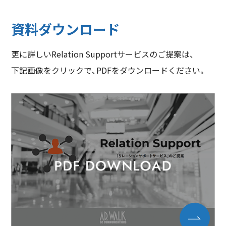
資料ダウンロード
更に詳しいRelation Supportサービスのご提案は、
下記画像をクリックで、PDFをダウンロードください。