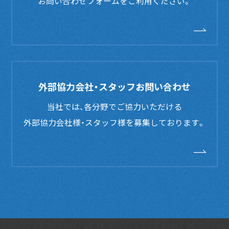
お問い合わせフォームをご利用ください。
外部協力会社・スタッフお問い合わせ
当社では、各分野でご協力いただける
外部協力会社様・スタッフ様を募集しております。