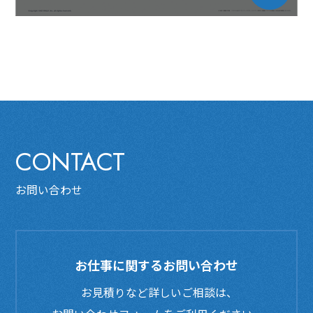
CONTACT
お問い合わせ
お仕事に関するお問い合わせ
お見積りなど詳しいご相談は、