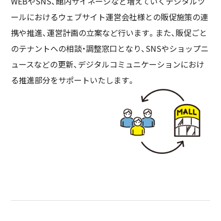
WEBやSNS、館内サイネージなど増えていくデジタルツ
ールにおけるウェブサイト運営会社様との販促施策の連
携や推進、運営計画の立案など行います。また、販促ごと
のテナントへの相談・調整窓口となり、SNSやショップニ
ュースなどの更新、デジタルコミュニケーションにおけ
る推進部分をサポートいたします。