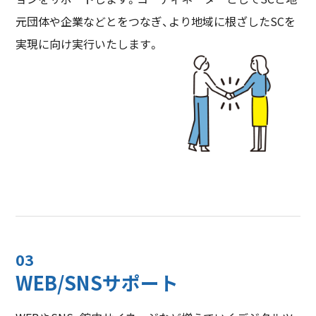
元団体や企業などとをつなぎ、より地域に根ざしたSCを
実現に向け実行いたします。
03
WEB/SNSサポート