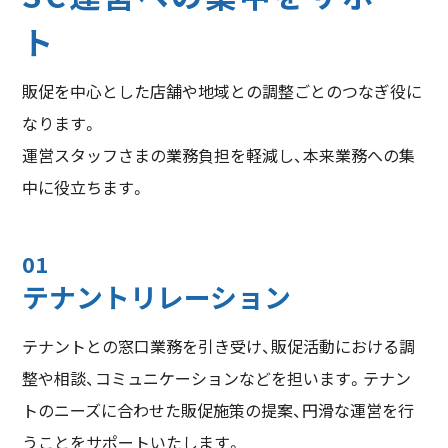
ト
販促を中心とした店舗や地域との調整ごとのつなぎ役に
なります。
運営スタッフさまの業務負担を軽減し、本来業務への集
中に役立ちます。
01
テナントリレーション
テナントとの窓口業務を引き受け、販促活動における調
整や相談、コミュニケーションなどを担います。テナン
トのニーズに合わせた販促施策の提案、円滑な運営を行
うことをサポートいたします。