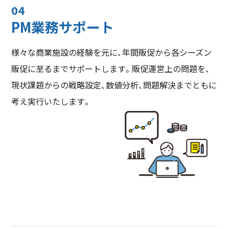
04
PM業務サポート
様々な商業施設の経験を元に、年間販促から各シーズン
販促に至るまでサポートします。販促運営上の問題を、
現状課題からの戦略設定、数値分析、問題解決までともに
考え実行いたします。