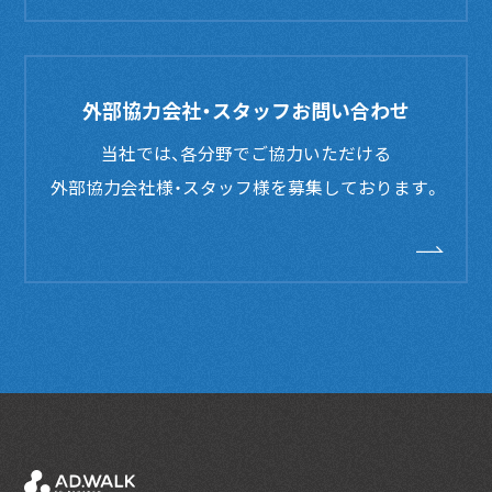
外部協力会社・スタッフお問い合わせ
当社では、各分野でご協力いただける
外部協力会社様・スタッフ様を募集しております。