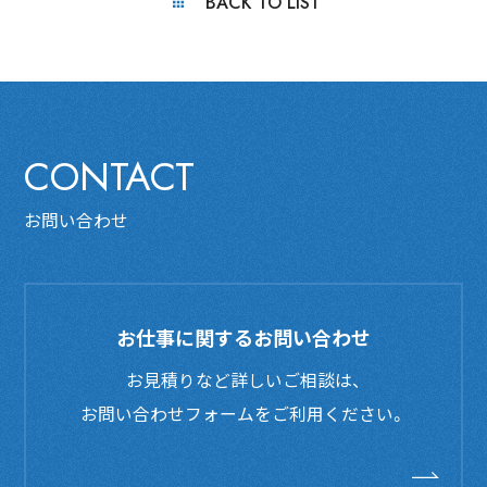
BACK TO LIST
CONTACT
お問い合わせ
お仕事に関するお問い合わせ
お見積りなど詳しいご相談は、
お問い合わせフォームをご利用ください。