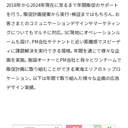
2018年から2024年現在に至るまで年間販促のサポート
を行う。販促計画提案から実行・検証まではもちろん、お
客さまとのコミュニケーションデザインやマーケティン
グについてもマルチに対応。SC現地にオペレーションル
ームも設け、PM会社やテナントと近い距離感でスピーデ
ィに課題解決を実行できる環境。年間を通じて様々な企
画を実施。施設オーナーとPM会社と我々とワンチームで
販促計画に取り組むことができる東海エリアのトップロ
ケーション。以下は年間で取り組んだ様々な企画の広告
デザイン実績。