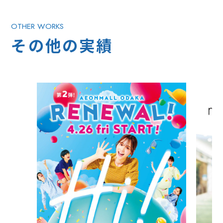
OTHER WORKS
その他の実績