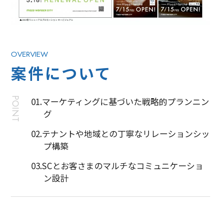
OVERVIEW
案件について
POINT
01.マーケティングに基づいた戦略的プランニン
グ
02.テナントや地域との丁寧なリレーションシッ
プ構築
03.SCとお客さまのマルチなコミュニケーショ
ン設計