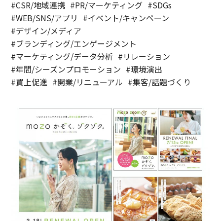
#CSR/地域連携
#PR/マーケティング
#SDGs
#WEB/SNS/アプリ
#イベント/キャンペーン
#デザイン/メディア
#ブランディング/エンゲージメント
#マーケティング/データ分析
#リレーション
#年間/シーズンプロモーション
#環境演出
#買上促進
#開業/リニューアル
#集客/話題づくり