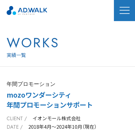
WORKS
実績一覧
年間プロモーション
mozoワンダーシティ
年間プロモーションサポート
イオンモール株式会社
CLIENT /
2018年4月〜2024年10月（現在）
DATE /