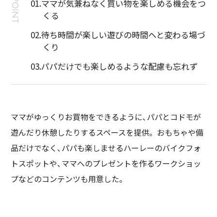
POINT
01.ママが気兼ねなく買い物を楽しめる機会をつ
くる
02.待ち時間が楽しい遊びの時間へと変わる場づ
くり
03.パパだけでも楽しめるような配慮も忘れず
ママがゆっくりお買物をできるように、パパとコドモが
遊んだり休憩したりするスペースを提供。 おもちゃや備
品だけでなく、パパも楽しませるハーレーのバイクフォ
トスポットや、ママへのプレゼントを作るワークショッ
プなどのコンテンツも用意した。