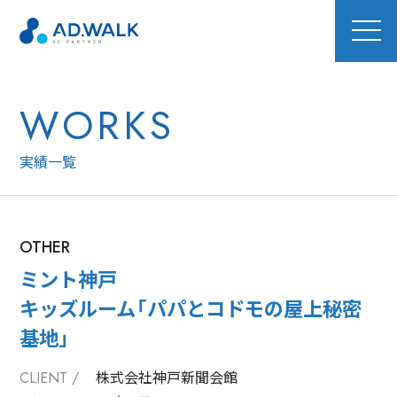
WORKS
実績一覧
OTHER
ミント神戸
キッズルーム「パパとコドモの屋上秘密
基地」
株式会社神戸新聞会館
CLIENT /