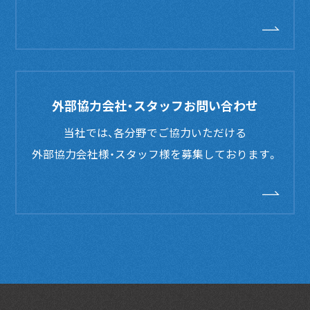
外部協力会社・スタッフお問い合わせ
当社では、各分野でご協力いただける
外部協力会社様・スタッフ様を募集しております。