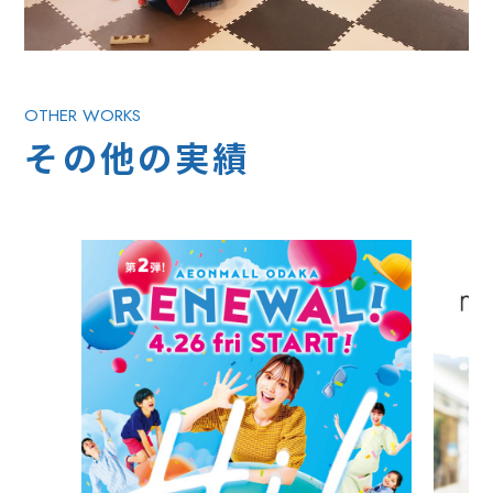
OTHER WORKS
その他の実績