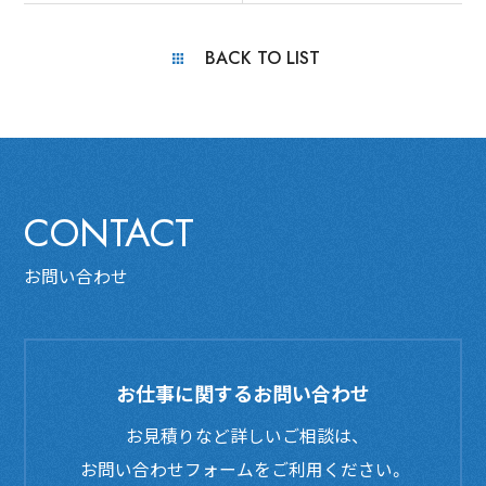
BACK TO LIST
CONTACT
お問い合わせ
お仕事に関するお問い合わせ
お見積りなど詳しいご相談は、
お問い合わせフォームをご利用ください。