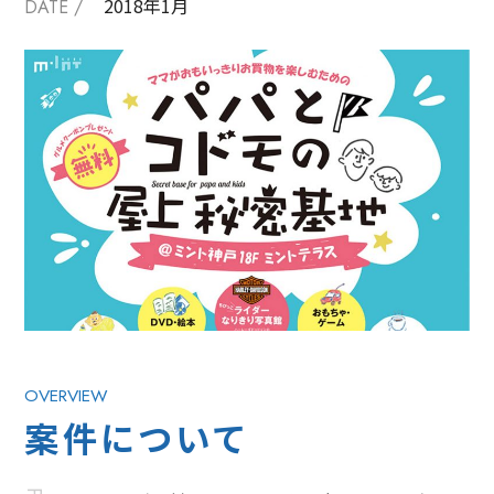
2018年1月
DATE /
OVERVIEW
案件について