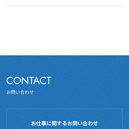
CONTACT
お問い合わせ
お仕事に関するお問い合わせ