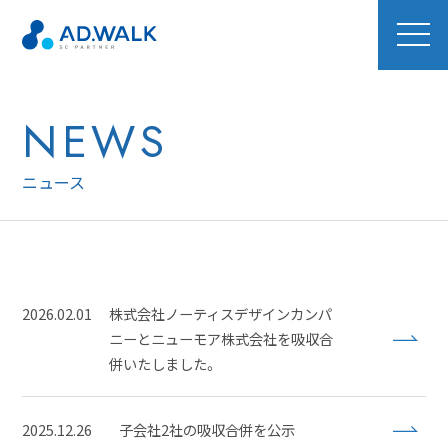
NEWS
ニュース
2026.02.01
株式会社ノーティスデザインカンパ
ニーとニューモア株式会社を吸収合
併いたしました。
2025.12.26
子会社2社の吸収合併を公示