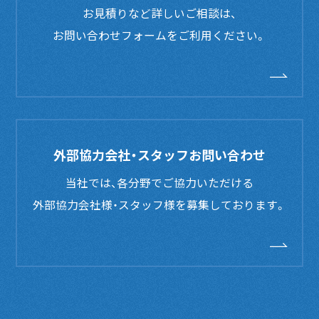
お見積りなど詳しいご相談は、
お問い合わせフォームをご利用ください。
外部協力会社・スタッフお問い合わせ
当社では、各分野でご協力いただける
外部協力会社様・スタッフ様を募集しております。