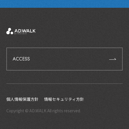
ACCESS
個人情報保護方針
情報セキュリティ方針
Copyright © AD.WALK All rights reserved.