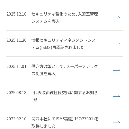
2025.12.10
セキュリティ強化のため、入退室管理
システムを導入
2025.11.26
情報セキュリティマネジメントシス
テム(ISMS)再認証されました
2025.11.01
働き方改革として、スーパーフレック
ス制度を導入
2025.08.18
代表取締役社長交代に関するお知ら
せ
2023.02.10
関西本社にてISMS認証(ISO27001)を
取得しました