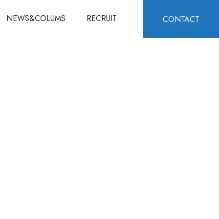
NEWS&COLUMS
RECRUIT
CONTACT