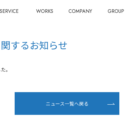
SERVICE
WORKS
COMPANY
GROUP
に関するお知らせ
ニュース一覧へ戻る