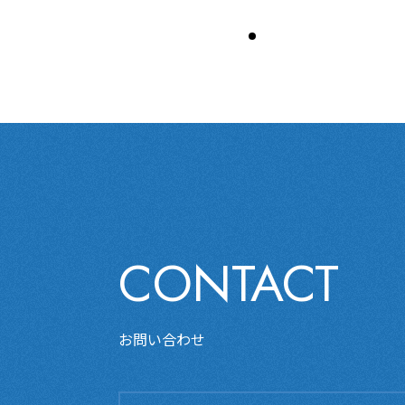
CONTACT
お問い合わせ