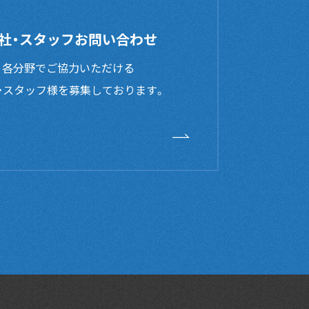
社・スタッフお問い合わせ
、各分野でご協力いただける
・スタッフ様を募集しております。