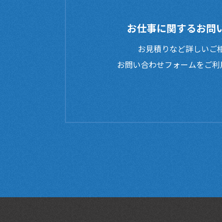
お仕事に関するお問
お見積りなど詳しいご相
お問い合わせフォームをご利