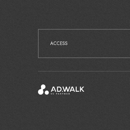
ACCESS