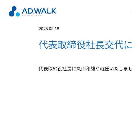
2025.08.18
代表取締役社長交代