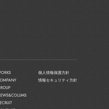
ORKS
個人情報保護方針
OMPANY
情報セキュリティ方針
ROUP
EWS&COLUMS
ECRUIT